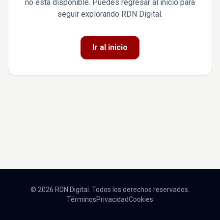
no está disponible. Puedes regresar al inicio para
seguir explorando RDN Digital.
Ir al inicio
© 2026 RDN Digital. Todos los derechos reservados.
Términos
Privacidad
Cookies