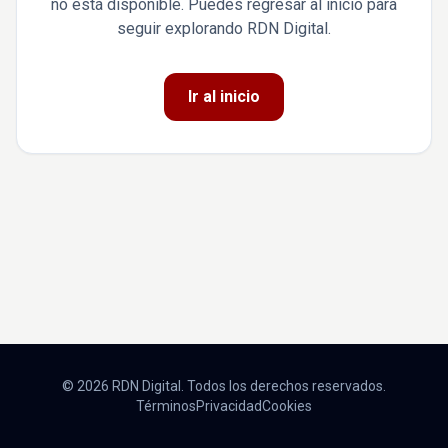
no está disponible. Puedes regresar al inicio para
seguir explorando RDN Digital.
Ir al inicio
© 2026 RDN Digital. Todos los derechos reservados.
Términos
Privacidad
Cookies