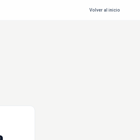
Volver al inicio
a