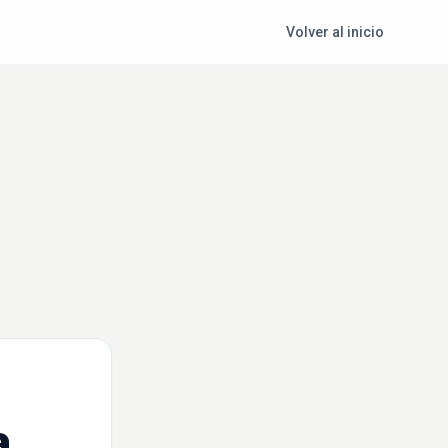
Volver al inicio
a