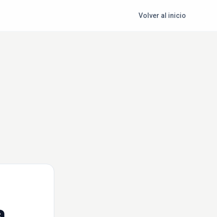
Volver al inicio
a