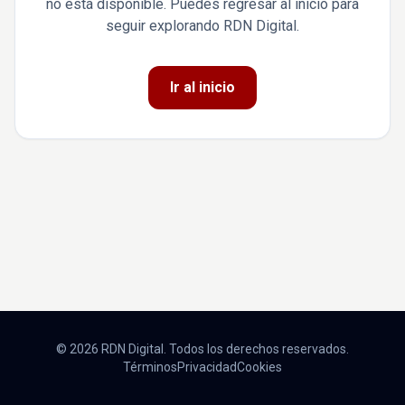
no está disponible. Puedes regresar al inicio para
seguir explorando RDN Digital.
Ir al inicio
© 2026 RDN Digital. Todos los derechos reservados.
Términos
Privacidad
Cookies