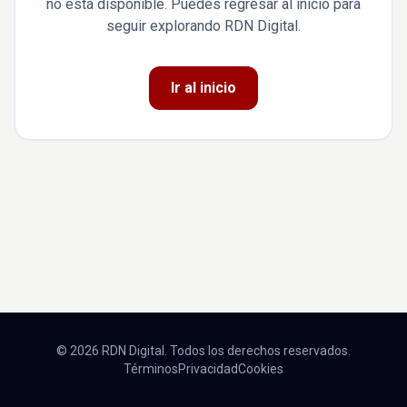
no está disponible. Puedes regresar al inicio para
seguir explorando RDN Digital.
Ir al inicio
© 2026 RDN Digital. Todos los derechos reservados.
Términos
Privacidad
Cookies