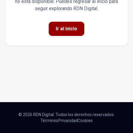
no está disponible. Puedes regresar al inicio para
seguir explorando RDN Digital.
Ir al inicio
© 2026 RDN Digital. Todos los derechos reservados.
Términos
Privacidad
Cookies