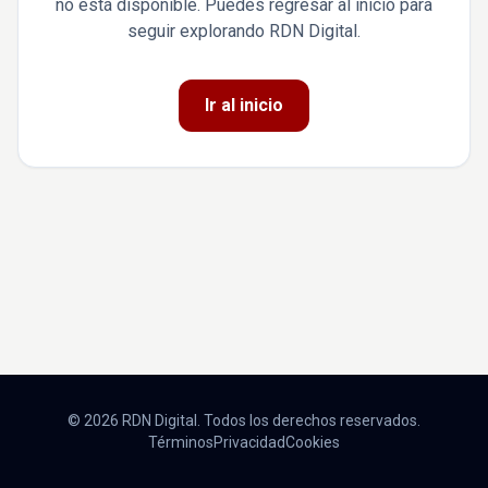
no está disponible. Puedes regresar al inicio para
seguir explorando RDN Digital.
Ir al inicio
© 2026 RDN Digital. Todos los derechos reservados.
Términos
Privacidad
Cookies