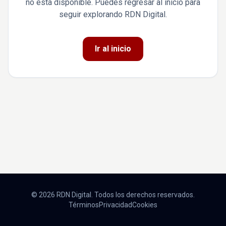
no está disponible. Puedes regresar al inicio para
seguir explorando RDN Digital.
Ir al inicio
© 2026 RDN Digital. Todos los derechos reservados.
Términos
Privacidad
Cookies