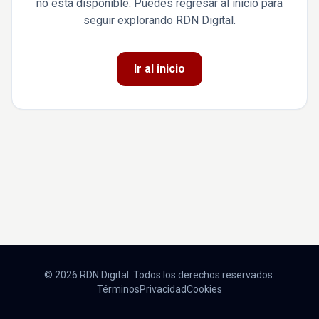
no está disponible. Puedes regresar al inicio para
seguir explorando RDN Digital.
Ir al inicio
© 2026 RDN Digital. Todos los derechos reservados.
Términos
Privacidad
Cookies