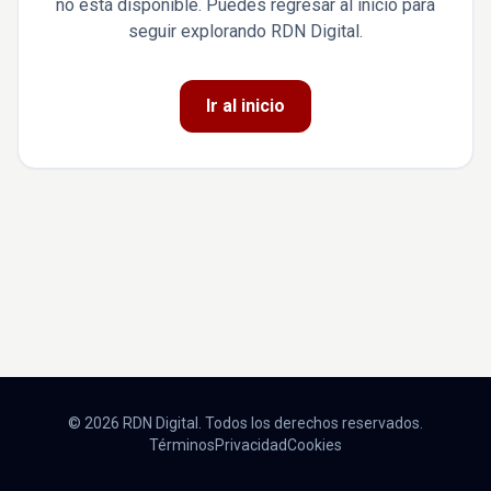
no está disponible. Puedes regresar al inicio para
seguir explorando RDN Digital.
Ir al inicio
© 2026 RDN Digital. Todos los derechos reservados.
Términos
Privacidad
Cookies