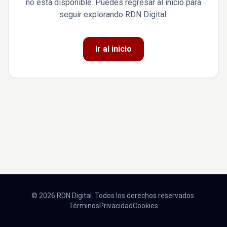
no está disponible. Puedes regresar al inicio para
seguir explorando RDN Digital.
Ir al inicio
© 2026 RDN Digital. Todos los derechos reservados.
Términos
Privacidad
Cookies