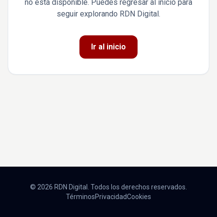
no está disponible. Puedes regresar al inicio para
seguir explorando RDN Digital.
Ir al inicio
© 2026 RDN Digital. Todos los derechos reservados.
Términos
Privacidad
Cookies