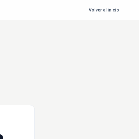
Volver al inicio
a