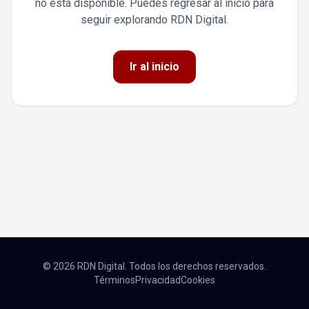
no está disponible. Puedes regresar al inicio para
seguir explorando RDN Digital.
Ir al inicio
© 2026 RDN Digital. Todos los derechos reservados.
Términos
Privacidad
Cookies