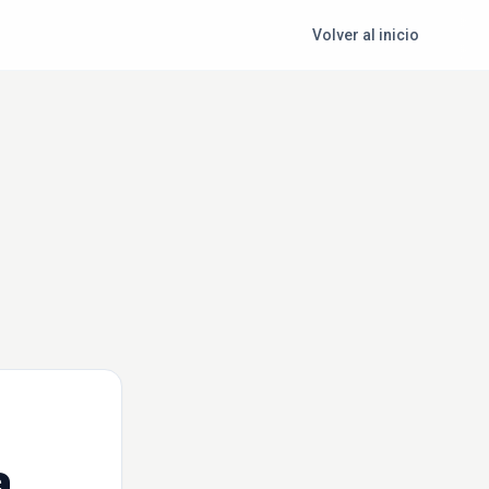
Volver al inicio
a