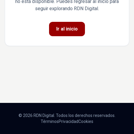
no está disponible. Puedes regresar al inicio para
seguir explorando RDN Digital.
Ir al inicio
© 2026 RDN Digital. Todos los derechos reservados.
Términos
Privacidad
Cookies