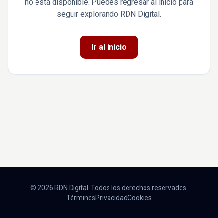
no está disponible. Puedes regresar al inicio para
seguir explorando RDN Digital.
Ir al inicio
© 2026 RDN Digital. Todos los derechos reservados.
Términos
Privacidad
Cookies