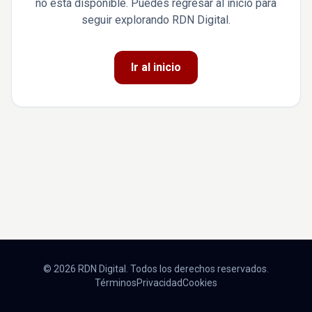
no está disponible. Puedes regresar al inicio para
seguir explorando RDN Digital.
Ir al inicio
© 2026 RDN Digital. Todos los derechos reservados.
Términos
Privacidad
Cookies