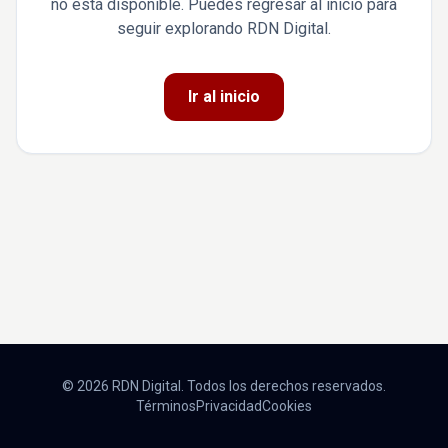
no está disponible. Puedes regresar al inicio para
seguir explorando RDN Digital.
Ir al inicio
© 2026 RDN Digital. Todos los derechos reservados.
Términos
Privacidad
Cookies