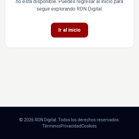
no está disponible. Puedes regresar al inicio para
seguir explorando RDN Digital.
Ir al inicio
© 2026 RDN Digital. Todos los derechos reservados.
Términos
Privacidad
Cookies