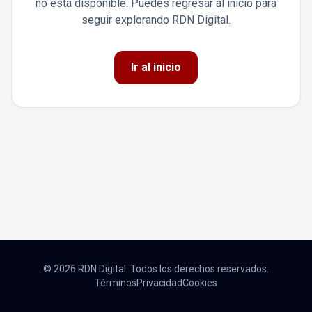
no está disponible. Puedes regresar al inicio para
seguir explorando RDN Digital.
Ir al inicio
© 2026 RDN Digital. Todos los derechos reservados.
Términos
Privacidad
Cookies