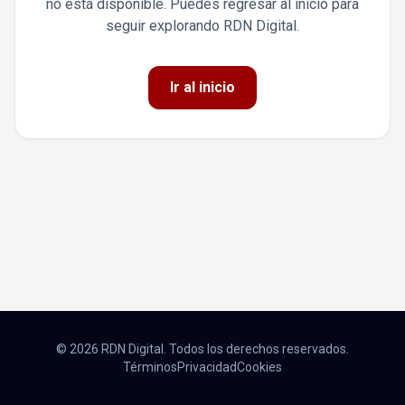
no está disponible. Puedes regresar al inicio para
seguir explorando RDN Digital.
Ir al inicio
© 2026 RDN Digital. Todos los derechos reservados.
Términos
Privacidad
Cookies