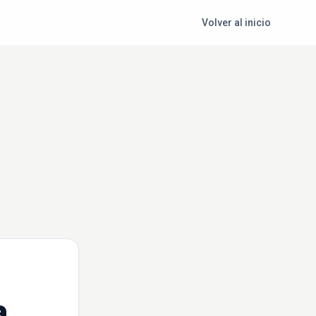
Volver al inicio
a