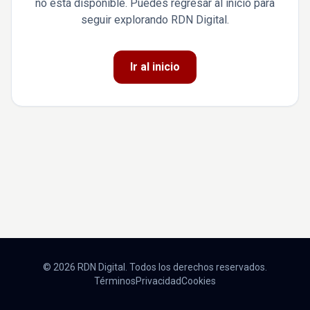
no está disponible. Puedes regresar al inicio para
seguir explorando RDN Digital.
Ir al inicio
© 2026 RDN Digital. Todos los derechos reservados.
Términos
Privacidad
Cookies