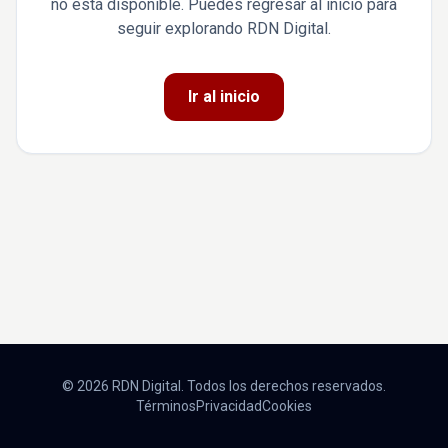
no está disponible. Puedes regresar al inicio para
seguir explorando RDN Digital.
Ir al inicio
© 2026 RDN Digital. Todos los derechos reservados.
Términos
Privacidad
Cookies