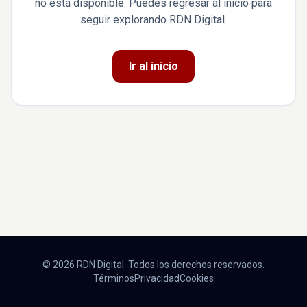
no está disponible. Puedes regresar al inicio para
seguir explorando RDN Digital.
Ir al inicio
© 2026 RDN Digital. Todos los derechos reservados.
Términos
Privacidad
Cookies