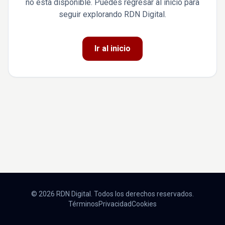
no está disponible. Puedes regresar al inicio para
seguir explorando RDN Digital.
Ir al inicio
© 2026 RDN Digital. Todos los derechos reservados.
Términos
Privacidad
Cookies