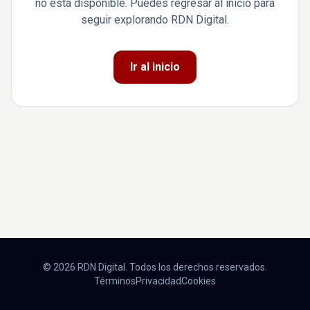
no está disponible. Puedes regresar al inicio para
seguir explorando RDN Digital.
Ir al inicio
© 2026 RDN Digital. Todos los derechos reservados.
Términos
Privacidad
Cookies