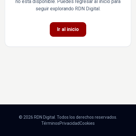
no está disponible. Puedes regresar al inicio para
seguir explorando RDN Digital.
Ir al inicio
© 2026 RDN Digital. Todos los derechos reservados.
Términos
Privacidad
Cookies