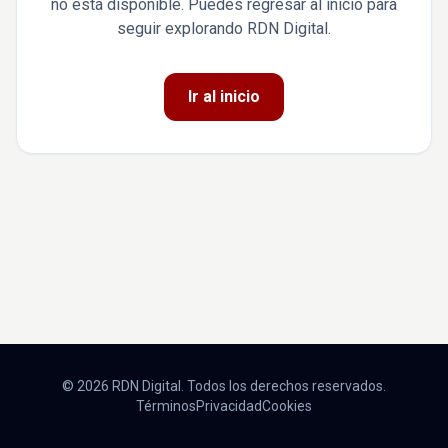
no está disponible. Puedes regresar al inicio para
seguir explorando RDN Digital.
Ir al inicio
© 2026 RDN Digital. Todos los derechos reservados.
Términos
Privacidad
Cookies