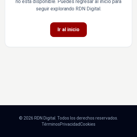
no está disponible. Puedes regresar al inicio para
seguir explorando RDN Digital.
Ir al inicio
© 2026 RDN Digital. Todos los derechos reservados.
Términos
Privacidad
Cookies