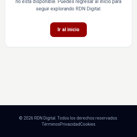
no está disponible. Puedes regresar al inicio para
seguir explorando RDN Digital.
Ir al inicio
© 2026 RDN Digital. Todos los derechos reservados.
Términos
Privacidad
Cookies