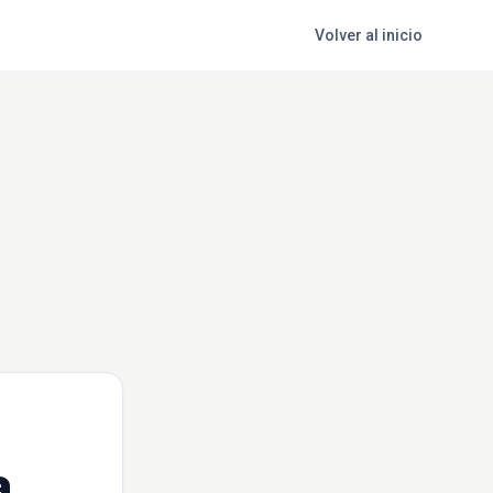
Volver al inicio
a