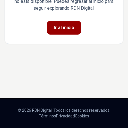
no está disponible. Puedes regresar al inicio para
seguir explorando RDN Digital.
Ir al inicio
© 2026 RDN Digital. Todos los derechos reservados.
Términos
Privacidad
Cookies