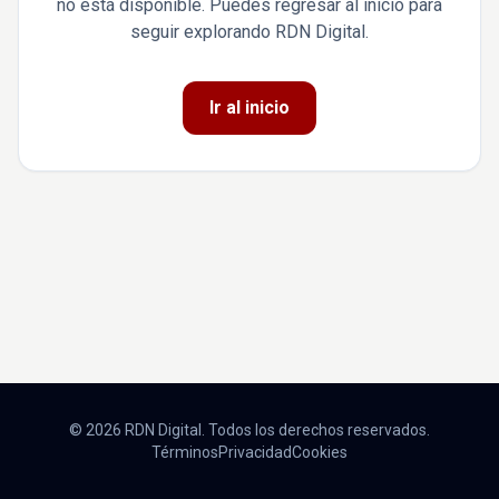
no está disponible. Puedes regresar al inicio para
seguir explorando RDN Digital.
Ir al inicio
© 2026 RDN Digital. Todos los derechos reservados.
Términos
Privacidad
Cookies