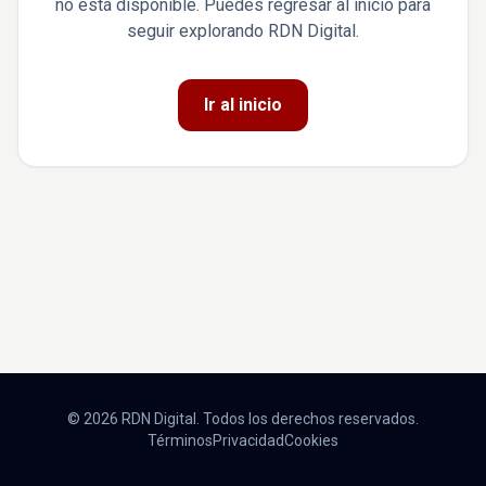
no está disponible. Puedes regresar al inicio para
seguir explorando RDN Digital.
Ir al inicio
© 2026 RDN Digital. Todos los derechos reservados.
Términos
Privacidad
Cookies