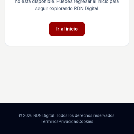
no está disponible. Puedes regresar al inicio para
seguir explorando RDN Digital.
Ir al inicio
© 2026 RDN Digital. Todos los derechos reservados.
Términos
Privacidad
Cookies