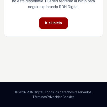
no está disponible. Puedes regresar al inicio para
seguir explorando RDN Digital.
Ir al inicio
© 2026 RDN Digital. Todos los derechos reservados.
Términos
Privacidad
Cookies