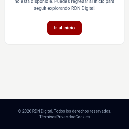
no está disponible. Puedes regresar al inicio para
seguir explorando RDN Digital.
Ir al inicio
© 2026 RDN Digital. Todos los derechos reservados.
Términos
Privacidad
Cookies