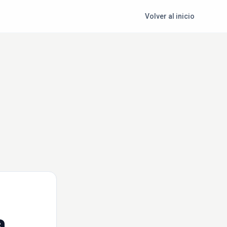
Volver al inicio
a