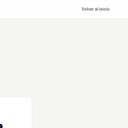
Volver al inicio
a