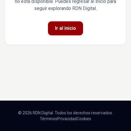
no está disponible. Puedes regresar al inicio para
seguir explorando RDN Digital.
Ir al inicio
© 2026 RDN Digital. Todos los derechos reservados.
Términos
Privacidad
Cookies