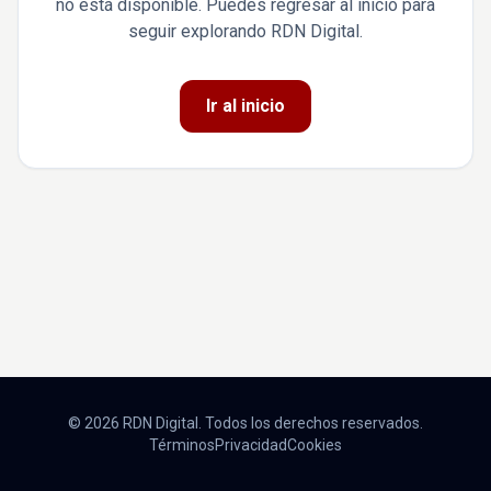
no está disponible. Puedes regresar al inicio para
seguir explorando RDN Digital.
Ir al inicio
© 2026 RDN Digital. Todos los derechos reservados.
Términos
Privacidad
Cookies