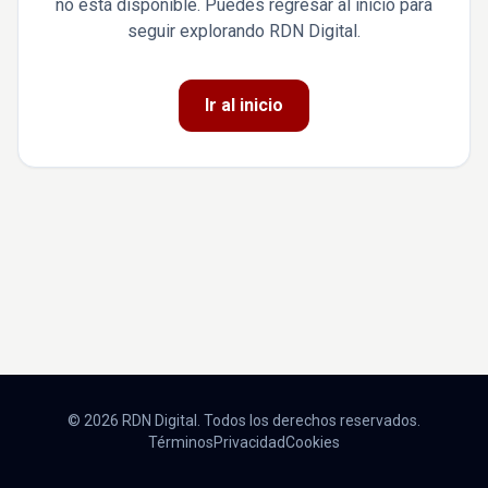
no está disponible. Puedes regresar al inicio para
seguir explorando RDN Digital.
Ir al inicio
© 2026 RDN Digital. Todos los derechos reservados.
Términos
Privacidad
Cookies