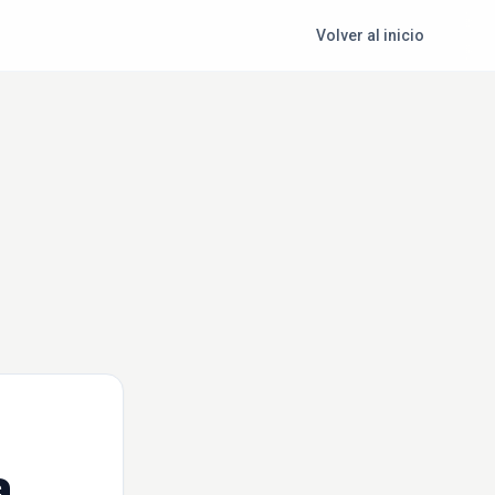
Volver al inicio
a