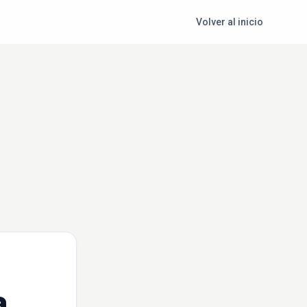
Volver al inicio
a