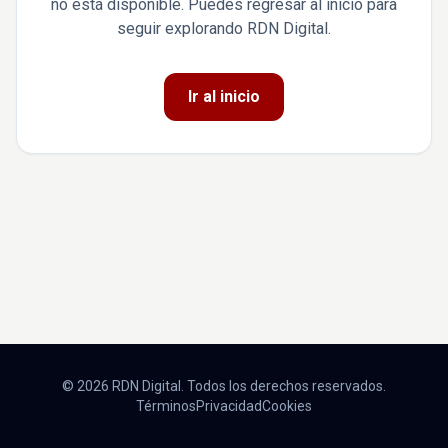
no está disponible. Puedes regresar al inicio para
seguir explorando RDN Digital.
Ir al inicio
© 2026 RDN Digital. Todos los derechos reservados.
Términos
Privacidad
Cookies