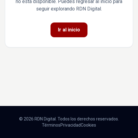
no está disponible. Puedes regresar al inicio para
seguir explorando RDN Digital.
Ir al inicio
© 2026 RDN Digital. Todos los derechos reservados.
Términos
Privacidad
Cookies